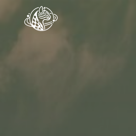
行程客製
國外旅遊
限時優惠
常見問題
最新活動
品牌故事