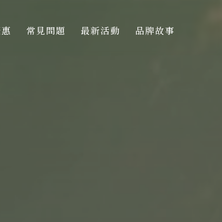
優惠
常見問題
最新活動
品牌故事
優惠
常見問題
最新活動
品牌故事